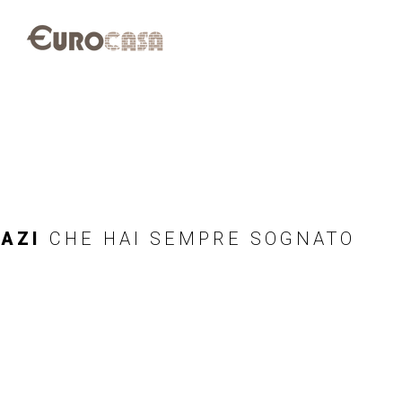
PAZI
CHE HAI SEMPRE SOGNATO