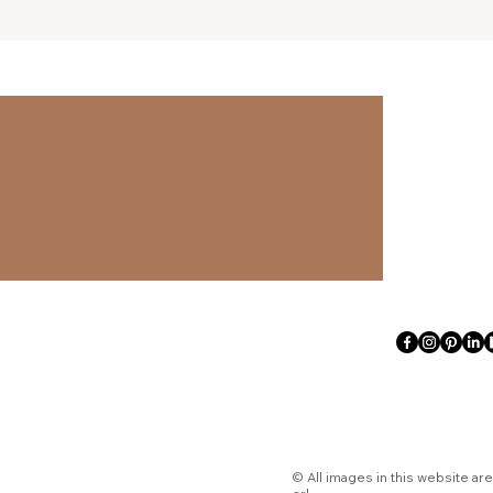
© All images in this website ar