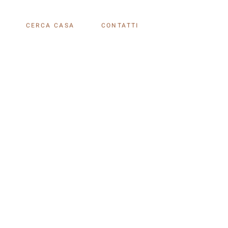
CERCA CASA
CONTATTI