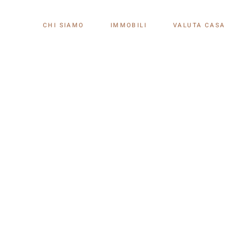
CHI SIAMO
IMMOBILI
VALUTA CASA